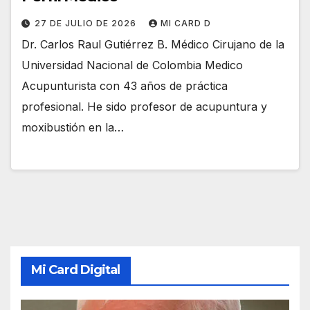
27 DE JULIO DE 2026
MI CARD D
Dr. Carlos Raul Gutiérrez B. Médico Cirujano de la
Universidad Nacional de Colombia Medico
Acupunturista con 43 años de práctica
profesional. He sido profesor de acupuntura y
moxibustión en la…
Mi Card Digital