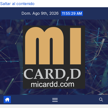
Saltar al contenido
Dom. Ago 9th, 2026
11:55:30 AM