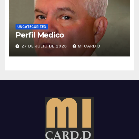
UNCATEGORIZED
Perfil Medico
27 DE JULIO DE 2026
MI CARD D