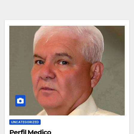
UNCATEGORIZED
Perfil Medico